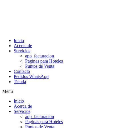
Inicio
Acerca de
Servicios
app_facturacion
Paginas para Hoteles
Puntos de Venta
Contacto
Pedidos WhatsApp
Tienda
Menu
Inicio
Acerca de
Servicios
app_facturacion
Paginas para Hoteles
Puntos de Venta