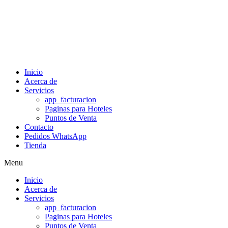
Inicio
Acerca de
Servicios
app_facturacion
Paginas para Hoteles
Puntos de Venta
Contacto
Pedidos WhatsApp
Tienda
Menu
Inicio
Acerca de
Servicios
app_facturacion
Paginas para Hoteles
Puntos de Venta