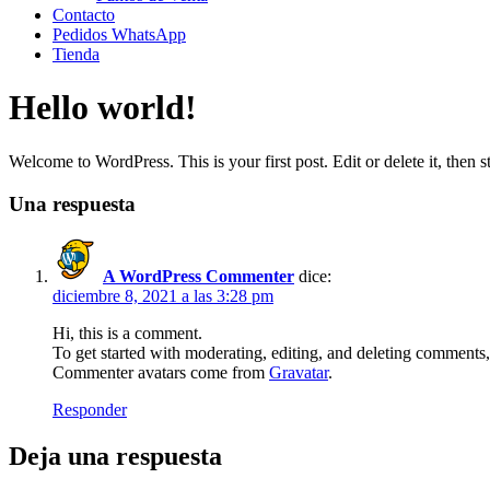
Contacto
Pedidos WhatsApp
Tienda
Hello world!
Welcome to WordPress. This is your first post. Edit or delete it, then st
Una respuesta
A WordPress Commenter
dice:
diciembre 8, 2021 a las 3:28 pm
Hi, this is a comment.
To get started with moderating, editing, and deleting comments
Commenter avatars come from
Gravatar
.
Responder
Deja una respuesta