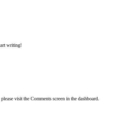
art writing!
, please visit the Comments screen in the dashboard.