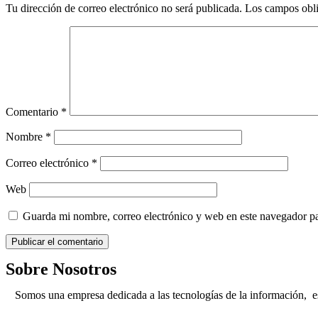
Tu dirección de correo electrónico no será publicada.
Los campos obli
Comentario
*
Nombre
*
Correo electrónico
*
Web
Guarda mi nombre, correo electrónico y web en este navegador p
Sobre Nosotros
Somos una empresa dedicada a las tecnologías de la información, e