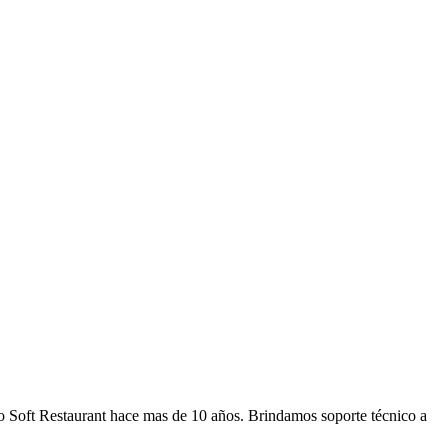
o Soft Restaurant hace mas de 10 años. Brindamos soporte técnico a