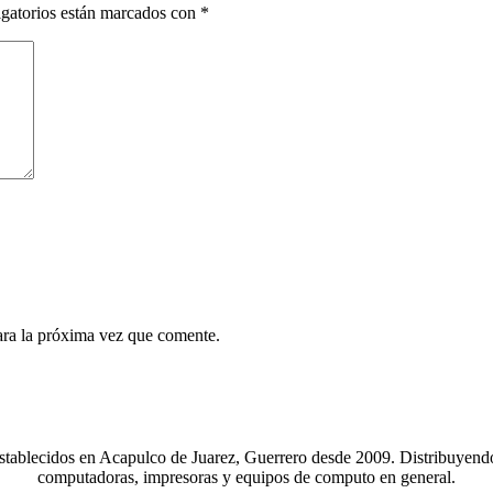
gatorios están marcados con
*
ara la próxima vez que comente.
stablecidos en Acapulco de Juarez, Guerrero desde 2009. Distribuyend
computadoras, impresoras y equipos de computo en general.